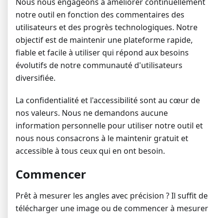
Nous nous engageons à améliorer continuellement
notre outil en fonction des commentaires des
utilisateurs et des progrès technologiques. Notre
objectif est de maintenir une plateforme rapide,
fiable et facile à utiliser qui répond aux besoins
évolutifs de notre communauté d'utilisateurs
diversifiée.
La confidentialité et l'accessibilité sont au cœur de
nos valeurs. Nous ne demandons aucune
information personnelle pour utiliser notre outil et
nous nous consacrons à le maintenir gratuit et
accessible à tous ceux qui en ont besoin.
Commencer
Prêt à mesurer les angles avec précision ? Il suffit de
télécharger une image ou de commencer à mesurer