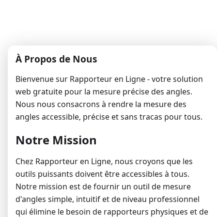
À Propos de Nous
Bienvenue sur Rapporteur en Ligne - votre solution
web gratuite pour la mesure précise des angles.
Nous nous consacrons à rendre la mesure des
angles accessible, précise et sans tracas pour tous.
Notre Mission
Chez Rapporteur en Ligne, nous croyons que les
outils puissants doivent être accessibles à tous.
Notre mission est de fournir un outil de mesure
d'angles simple, intuitif et de niveau professionnel
qui élimine le besoin de rapporteurs physiques et de