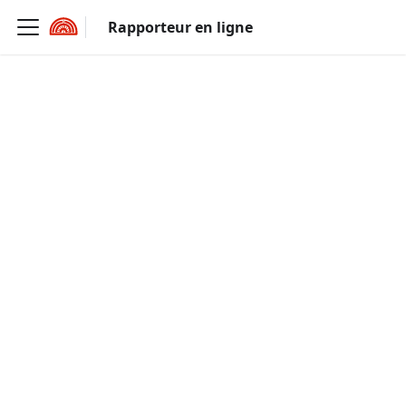
Rapporteur en ligne