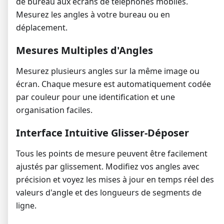
de bureau aux écrans de téléphones mobiles.
Mesurez les angles à votre bureau ou en
déplacement.
Mesures Multiples d'Angles
Mesurez plusieurs angles sur la même image ou
écran. Chaque mesure est automatiquement codée
par couleur pour une identification et une
organisation faciles.
Interface Intuitive Glisser-Déposer
Tous les points de mesure peuvent être facilement
ajustés par glissement. Modifiez vos angles avec
précision et voyez les mises à jour en temps réel des
valeurs d'angle et des longueurs de segments de
ligne.