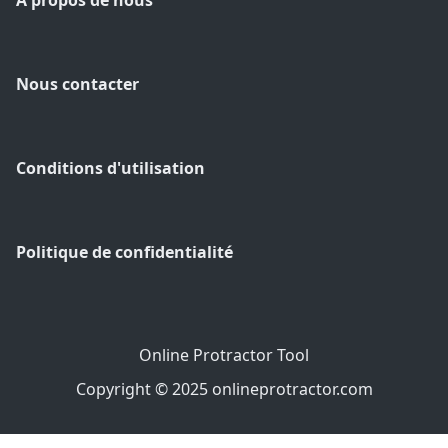
À propos de nous
Nous contacter
Conditions d'utilisation
Politique de confidentialité
Online Protractor Tool
Copyright © 2025 onlineprotractor.com