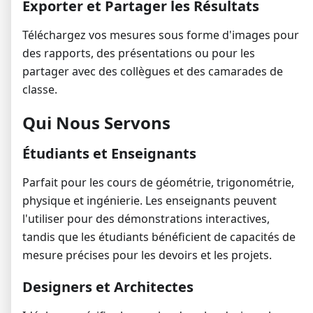
Exporter et Partager les Résultats
Téléchargez vos mesures sous forme d'images pour
des rapports, des présentations ou pour les
partager avec des collègues et des camarades de
classe.
Qui Nous Servons
Étudiants et Enseignants
Parfait pour les cours de géométrie, trigonométrie,
physique et ingénierie. Les enseignants peuvent
l'utiliser pour des démonstrations interactives,
tandis que les étudiants bénéficient de capacités de
mesure précises pour les devoirs et les projets.
Designers et Architectes