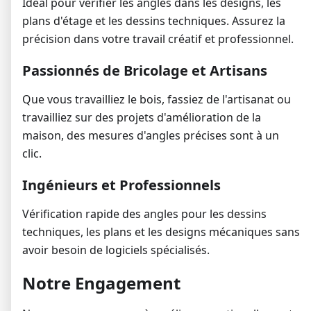
Idéal pour vérifier les angles dans les designs, les
plans d'étage et les dessins techniques. Assurez la
précision dans votre travail créatif et professionnel.
Passionnés de Bricolage et Artisans
Que vous travailliez le bois, fassiez de l'artisanat ou
travailliez sur des projets d'amélioration de la
maison, des mesures d'angles précises sont à un
clic.
Ingénieurs et Professionnels
Vérification rapide des angles pour les dessins
techniques, les plans et les designs mécaniques sans
avoir besoin de logiciels spécialisés.
Notre Engagement