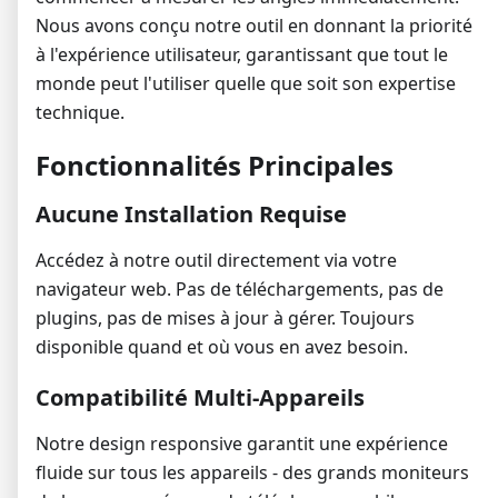
Nous avons conçu notre outil en donnant la priorité
à l'expérience utilisateur, garantissant que tout le
monde peut l'utiliser quelle que soit son expertise
technique.
Fonctionnalités Principales
Aucune Installation Requise
Accédez à notre outil directement via votre
navigateur web. Pas de téléchargements, pas de
plugins, pas de mises à jour à gérer. Toujours
disponible quand et où vous en avez besoin.
Compatibilité Multi-Appareils
Notre design responsive garantit une expérience
fluide sur tous les appareils - des grands moniteurs