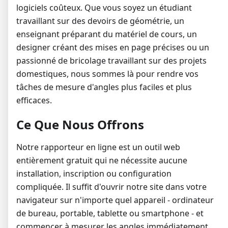
logiciels coûteux. Que vous soyez un étudiant
travaillant sur des devoirs de géométrie, un
enseignant préparant du matériel de cours, un
designer créant des mises en page précises ou un
passionné de bricolage travaillant sur des projets
domestiques, nous sommes là pour rendre vos
tâches de mesure d'angles plus faciles et plus
efficaces.
Ce Que Nous Offrons
Notre rapporteur en ligne est un outil web
entièrement gratuit qui ne nécessite aucune
installation, inscription ou configuration
compliquée. Il suffit d'ouvrir notre site dans votre
navigateur sur n'importe quel appareil - ordinateur
de bureau, portable, tablette ou smartphone - et
commencer à mesurer les angles immédiatement.