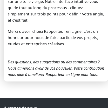
sur une toile vierge. Notre interface intuitive vous
guide tout au long du processus - cliquez
simplement sur trois points pour définir votre angle,
et c'est fait !
Merci d'avoir choisi Rapporteur en Ligne. C'est un
honneur pour nous de faire partie de vos projets,
études et entreprises créatives.
Des questions, des suggestions ou des commentaires ?
Nous aimerions avoir de vos nouvelles. Votre contribution
nous aide à améliorer Rapporteur en Ligne pour tous.