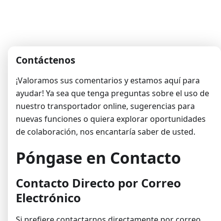
Contáctenos
¡Valoramos sus comentarios y estamos aquí para
ayudar! Ya sea que tenga preguntas sobre el uso de
nuestro transportador online, sugerencias para
nuevas funciones o quiera explorar oportunidades
de colaboración, nos encantaría saber de usted.
Póngase en Contacto
Contacto Directo por Correo
Electrónico
Si prefiere contactarnos directamente por correo