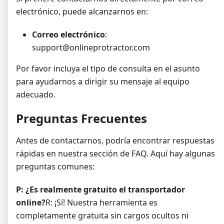
electrónico, puede alcanzarnos en:
Correo electrónico
:
support@onlineprotractor.com
Por favor incluya el tipo de consulta en el asunto
para ayudarnos a dirigir su mensaje al equipo
adecuado.
Preguntas Frecuentes
Antes de contactarnos, podría encontrar respuestas
rápidas en nuestra sección de FAQ. Aquí hay algunas
preguntas comunes:
P: ¿Es realmente gratuito el transportador
online?
R: ¡Sí! Nuestra herramienta es
completamente gratuita sin cargos ocultos ni