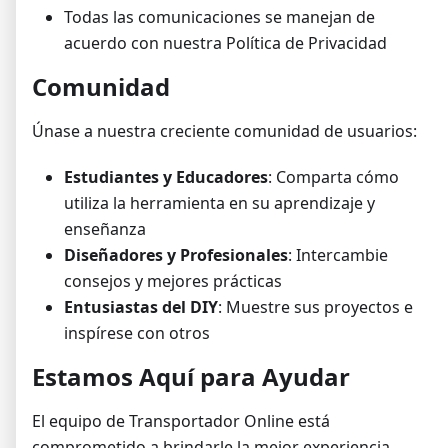
Todas las comunicaciones se manejan de
acuerdo con nuestra Política de Privacidad
Comunidad
Únase a nuestra creciente comunidad de usuarios:
Estudiantes y Educadores
: Comparta cómo
utiliza la herramienta en su aprendizaje y
enseñanza
Diseñadores y Profesionales
: Intercambie
consejos y mejores prácticas
Entusiastas del DIY
: Muestre sus proyectos e
inspírese con otros
Estamos Aquí para Ayudar
El equipo de Transportador Online está
comprometido a brindarle la mejor experiencia