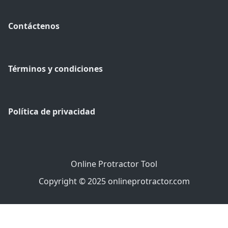
Contáctenos
Términos y condiciones
Política de privacidad
Online Protractor Tool
Copyright © 2025 onlineprotractor.com