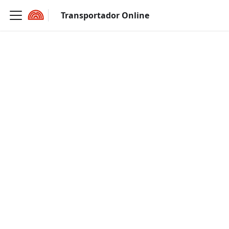
Transportador Online