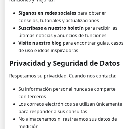
Síganos en redes sociales
para obtener
consejos, tutoriales y actualizaciones
Suscríbase a nuestro boletín
para recibir las
últimas noticias y anuncios de funciones
Visite nuestro blog
para encontrar guías, casos
de uso e ideas inspiradoras
Privacidad y Seguridad de Datos
Respetamos su privacidad. Cuando nos contacta:
Su información personal nunca se comparte
con terceros
Los correos electrónicos se utilizan únicamente
para responder a sus consultas
No almacenamos ni rastreamos sus datos de
medición