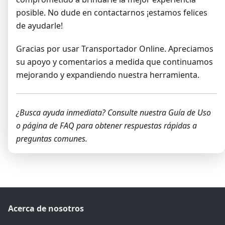
posible. No dude en contactarnos ¡estamos felices
de ayudarle!
Gracias por usar Transportador Online. Apreciamos
su apoyo y comentarios a medida que continuamos
mejorando y expandiendo nuestra herramienta.
¿Busca ayuda inmediata? Consulte nuestra Guía de Uso
o página de FAQ para obtener respuestas rápidas a
preguntas comunes.
Acerca de nosotros