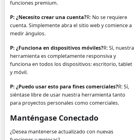
funciones premium.
P: ¿Necesito crear una cuenta?
R: No se requiere
cuenta. Simplemente abra el sitio web y comience a
medir ángulos.
P: ¿Funciona en dispositivos móviles?
R: Sí, nuestra
herramienta es completamente responsiva y
funciona en todos los dispositivos: escritorio, tablet
y móvil.
P: ¿Puedo usar esto para fines comerciales?
R: Sí,
siéntase libre de usar nuestra herramienta tanto
para proyectos personales como comerciales.
Manténgase Conectado
¿Desea mantenerse actualizado con nuevas
funciones y mejoras?