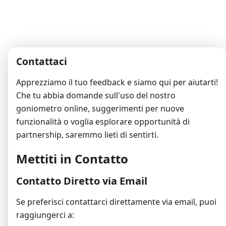
Contattaci
Apprezziamo il tuo feedback e siamo qui per aiutarti!
Che tu abbia domande sull'uso del nostro
goniometro online, suggerimenti per nuove
funzionalità o voglia esplorare opportunità di
partnership, saremmo lieti di sentirti.
Mettiti in Contatto
Contatto Diretto via Email
Se preferisci contattarci direttamente via email, puoi
raggiungerci a: