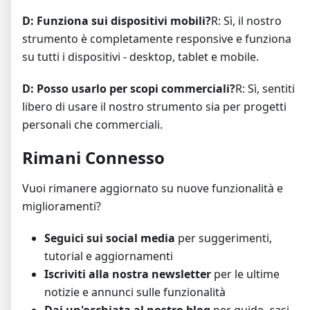
D: Funziona sui dispositivi mobili?
R: Sì, il nostro
strumento è completamente responsive e funziona
su tutti i dispositivi - desktop, tablet e mobile.
D: Posso usarlo per scopi commerciali?
R: Sì, sentiti
libero di usare il nostro strumento sia per progetti
personali che commerciali.
Rimani Connesso
Vuoi rimanere aggiornato su nuove funzionalità e
miglioramenti?
Seguici sui social media
per suggerimenti,
tutorial e aggiornamenti
Iscriviti alla nostra newsletter
per le ultime
notizie e annunci sulle funzionalità