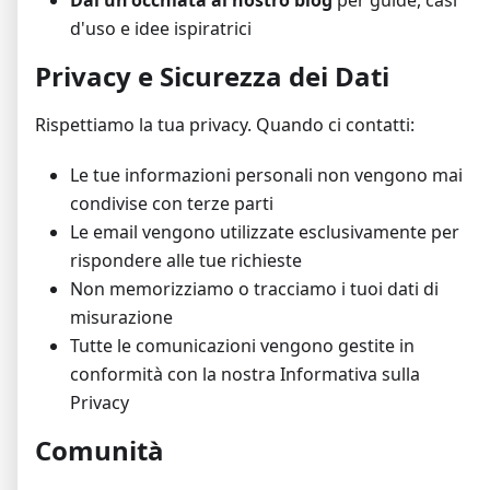
Dai un'occhiata al nostro blog
per guide, casi
d'uso e idee ispiratrici
Privacy e Sicurezza dei Dati
Rispettiamo la tua privacy. Quando ci contatti:
Le tue informazioni personali non vengono mai
condivise con terze parti
Le email vengono utilizzate esclusivamente per
rispondere alle tue richieste
Non memorizziamo o tracciamo i tuoi dati di
misurazione
Tutte le comunicazioni vengono gestite in
conformità con la nostra Informativa sulla
Privacy
Comunità