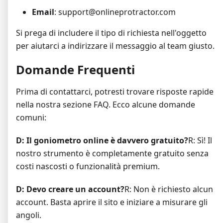
Email
: support@onlineprotractor.com
Si prega di includere il tipo di richiesta nell'oggetto
per aiutarci a indirizzare il messaggio al team giusto.
Domande Frequenti
Prima di contattarci, potresti trovare risposte rapide
nella nostra sezione FAQ. Ecco alcune domande
comuni:
D: Il goniometro online è davvero gratuito?
R: Sì! Il
nostro strumento è completamente gratuito senza
costi nascosti o funzionalità premium.
D: Devo creare un account?
R: Non è richiesto alcun
account. Basta aprire il sito e iniziare a misurare gli
angoli.