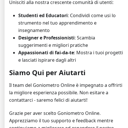
Unisciti alla nostra crescente comunità di utenti:
Studenti ed Educatori
: Condividi come usi lo
strumento nel tuo apprendimento e
insegnamento
Designer e Professionisti
: Scambia
suggerimenti e migliori pratiche
Appassionati di fai-da-te
: Mostra i tuoi progetti
e lasciati ispirare dagli altri
Siamo Qui per Aiutarti
Il team del Goniometro Online è impegnato a offrirti
la migliore esperienza possibile. Non esitare a
contattarci - saremo felici di aiutarti!
Grazie per aver scelto Goniometro Online.
Apprezziamo il tuo supporto e feedback mentre