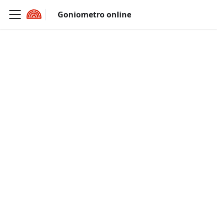
Goniometro online