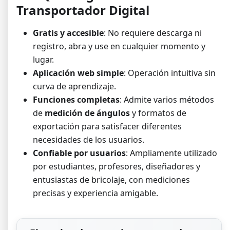
Transportador Digital
Gratis y accesible
: No requiere descarga ni
registro, abra y use en cualquier momento y
lugar.
Aplicación web simple
: Operación intuitiva sin
curva de aprendizaje.
Funciones completas
: Admite varios métodos
de
medición de ángulos
y formatos de
exportación para satisfacer diferentes
necesidades de los usuarios.
Confiable por usuarios
: Ampliamente utilizado
por estudiantes, profesores, diseñadores y
entusiastas de bricolaje, con mediciones
precisas y experiencia amigable.