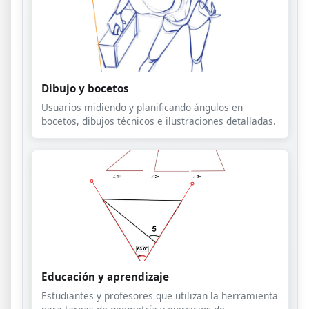
Dibujo y bocetos
Usuarios midiendo y planificando ángulos en
bocetos, dibujos técnicos e ilustraciones detalladas.
Educación y aprendizaje
Estudiantes y profesores que utilizan la herramienta