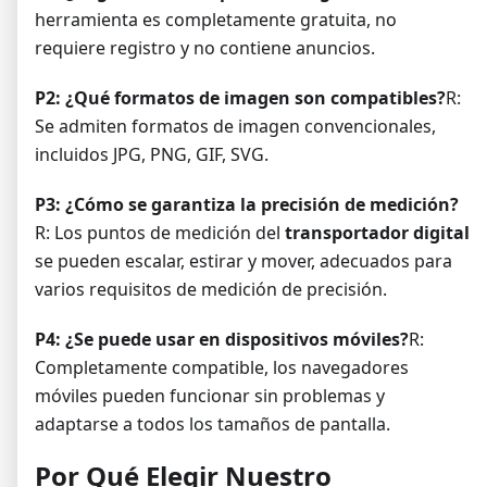
herramienta es completamente gratuita, no
requiere registro y no contiene anuncios.
P2: ¿Qué formatos de imagen son compatibles?
R:
Se admiten formatos de imagen convencionales,
incluidos JPG, PNG, GIF, SVG.
P3: ¿Cómo se garantiza la precisión de medición?
R: Los puntos de medición del
transportador digital
se pueden escalar, estirar y mover, adecuados para
varios requisitos de medición de precisión.
P4: ¿Se puede usar en dispositivos móviles?
R:
Completamente compatible, los navegadores
móviles pueden funcionar sin problemas y
adaptarse a todos los tamaños de pantalla.
Por Qué Elegir Nuestro