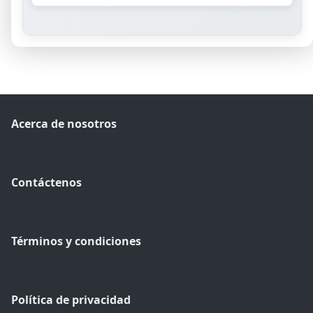
Acerca de nosotros
Contáctenos
Términos y condiciones
Política de privacidad