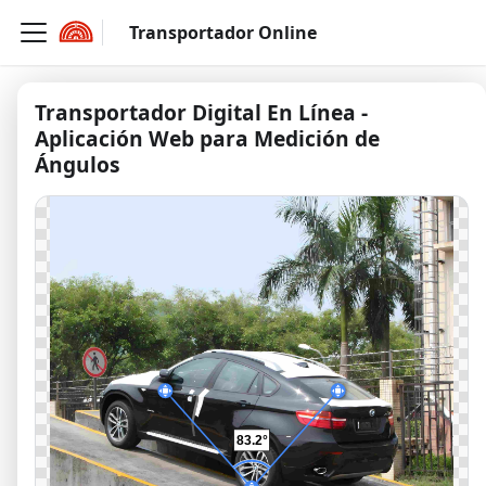
Transportador Online
Transportador Digital En Línea -
Aplicación Web para Medición de
Ángulos