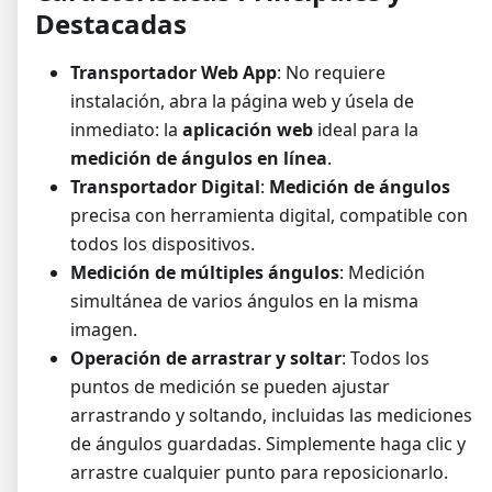
Destacadas
Transportador Web App
: No requiere
instalación, abra la página web y úsela de
inmediato: la
aplicación web
ideal para la
medición de ángulos en línea
.
Transportador Digital
:
Medición de ángulos
precisa con herramienta digital, compatible con
todos los dispositivos.
Medición de múltiples ángulos
: Medición
simultánea de varios ángulos en la misma
imagen.
Operación de arrastrar y soltar
: Todos los
puntos de medición se pueden ajustar
arrastrando y soltando, incluidas las mediciones
de ángulos guardadas. Simplemente haga clic y
arrastre cualquier punto para reposicionarlo.