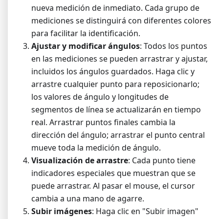
nueva medición de inmediato. Cada grupo de
mediciones se distinguirá con diferentes colores
para facilitar la identificación.
Ajustar y modificar ángulos
: Todos los puntos
en las mediciones se pueden arrastrar y ajustar,
incluidos los ángulos guardados. Haga clic y
arrastre cualquier punto para reposicionarlo;
los valores de ángulo y longitudes de
segmentos de línea se actualizarán en tiempo
real. Arrastrar puntos finales cambia la
dirección del ángulo; arrastrar el punto central
mueve toda la medición de ángulo.
Visualización de arrastre
: Cada punto tiene
indicadores especiales que muestran que se
puede arrastrar. Al pasar el mouse, el cursor
cambia a una mano de agarre.
Subir imágenes
: Haga clic en "Subir imagen"