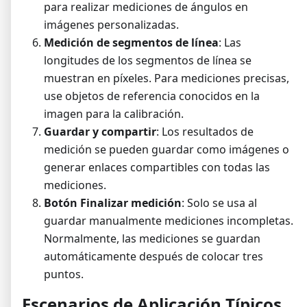
para realizar mediciones de ángulos en
imágenes personalizadas.
Medición de segmentos de línea
: Las
longitudes de los segmentos de línea se
muestran en píxeles. Para mediciones precisas,
use objetos de referencia conocidos en la
imagen para la calibración.
Guardar y compartir
: Los resultados de
medición se pueden guardar como imágenes o
generar enlaces compartibles con todas las
mediciones.
Botón Finalizar medición
: Solo se usa al
guardar manualmente mediciones incompletas.
Normalmente, las mediciones se guardan
automáticamente después de colocar tres
puntos.
Escenarios de Aplicación Típicos