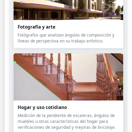
Fotografía y arte
Fotógrafos que analizan ángulos de composición y
líneas de perspectiva en su trabajo artístico.
Hogar y uso cotidiano
Medición de la pendiente de escaleras, ángulos de
muebles u otras características del hogar para
verificaciones de seguridad y mejoras de bricolaje.