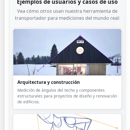
Ejemplos de usuarios y casos de uso
Vea cómo otros usan nuestra herramienta de
transportador para mediciones del mundo real:
Arquitectura y construcción
Medición de ángulos del techo y componentes
estructurales para proyectos de diseño y renovación
de edificios.