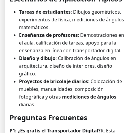
Tareas de estudiantes
: Dibujos geométricos,
experimentos de física, mediciones de ángulos
matemáticos.
Enseñanza de profesores
: Demostraciones en
el aula, calificación de tareas, apoyo para la
enseñanza en línea con transportador digital.
Diseño y dibujo
: Calibración de ángulos en
arquitectura, diseño de interiores, diseño
gráfico.
Proyectos de bricolaje diarios
: Colocación de
muebles, manualidades, composición
fotográfica y otras
mediciones de ángulos
diarias.
Preguntas Frecuentes
P1: ¿Es gratis el Transportador Digital?
R: Esta