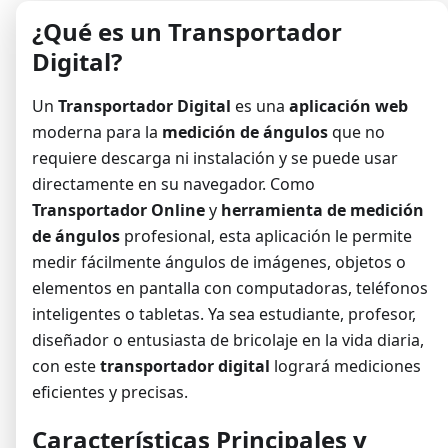
¿Qué es un Transportador
Digital?
Un
Transportador Digital
es una
aplicación web
moderna para la
medición de ángulos
que no
requiere descarga ni instalación y se puede usar
directamente en su navegador. Como
Transportador Online
y
herramienta de medición
de ángulos
profesional, esta aplicación le permite
medir fácilmente ángulos de imágenes, objetos o
elementos en pantalla con computadoras, teléfonos
inteligentes o tabletas. Ya sea estudiante, profesor,
diseñador o entusiasta de bricolaje en la vida diaria,
con este
transportador digital
logrará mediciones
eficientes y precisas.
Características Principales y