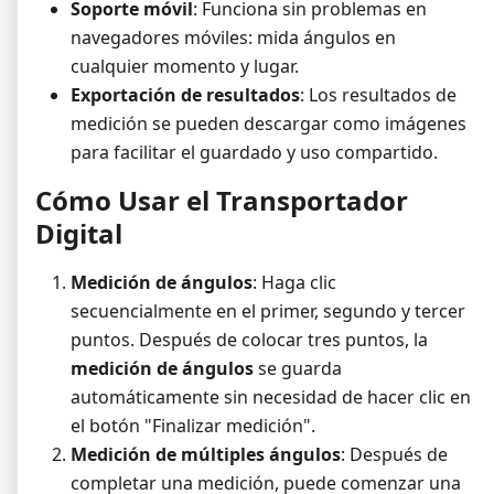
Soporte móvil
: Funciona sin problemas en
navegadores móviles: mida ángulos en
cualquier momento y lugar.
Exportación de resultados
: Los resultados de
medición se pueden descargar como imágenes
para facilitar el guardado y uso compartido.
Cómo Usar el Transportador
Digital
Medición de ángulos
: Haga clic
secuencialmente en el primer, segundo y tercer
puntos. Después de colocar tres puntos, la
medición de ángulos
se guarda
automáticamente sin necesidad de hacer clic en
el botón "Finalizar medición".
Medición de múltiples ángulos
: Después de
completar una medición, puede comenzar una