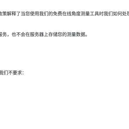
政策解释了当您使用我们的免费在线角度测量工具时我们如何处
服务，也不会在服务器上存储您的测量数据。
我们不要求：