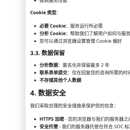
提高服务性能
Cookie 类型
：
必要 Cookie
：服务运行所必需
分析 Cookie
：帮助我们了解用户如何与服
您可以通过浏览器设置管理 Cookie 偏好
3.3. 数据保留
分析数据
：匿名化并保留最多 2 年
联系表单提交
：仅在回复您的咨询所需的时
不存储其他个人数据
4. 数据安全
我们采取合理的安全措施来保护您的信息：
HTTPS 加密
- 您的浏览器与我们的服务器
安全托管
- 我们的服务器托管在符合 SOC