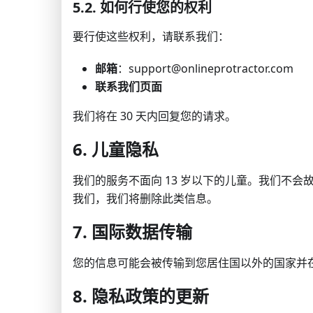
5.2. 如何行使您的权利
要行使这些权利，请联系我们：
邮箱
：support@onlineprotractor.com
联系我们页面
我们将在 30 天内回复您的请求。
6. 儿童隐私
我们的服务不面向 13 岁以下的儿童。我们不
我们，我们将删除此类信息。
7. 国际数据传输
您的信息可能会被传输到您居住国以外的国家并
8. 隐私政策的更新