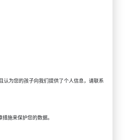
，并且认为您的孩子向我们提供了个人信息，请联系
障措施来保护您的数据。