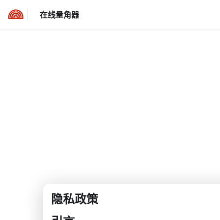
在线量角器
隐私政策