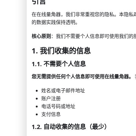
引言
在在线量角器，我们非常重视您的隐私。本隐私
的数据实践保持透明。
核心原则
：我们不需要个人信息即可使用我们的
1. 我们收集的信息
1.1. 不需要个人信息
您无需提供任何个人信息即可使用在线量角器。
姓名或电子邮件地址
账户注册
电话号码或地址
支付信息
1.2. 自动收集的信息（最少）