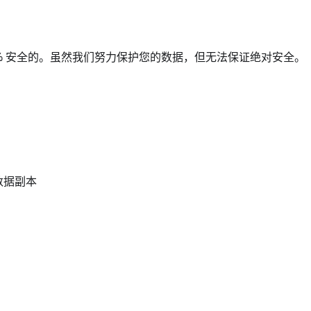
0% 安全的。虽然我们努力保护您的数据，但无法保证绝对安全。
数据副本