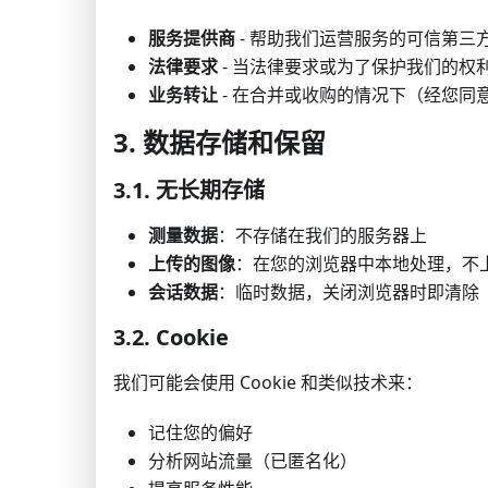
服务提供商
- 帮助我们运营服务的可信第三
法律要求
- 当法律要求或为了保护我们的权
业务转让
- 在合并或收购的情况下（经您同
3. 数据存储和保留
3.1. 无长期存储
测量数据
：不存储在我们的服务器上
上传的图像
：在您的浏览器中本地处理，不
会话数据
：临时数据，关闭浏览器时即清除
3.2. Cookie
我们可能会使用 Cookie 和类似技术来：
记住您的偏好
分析网站流量（已匿名化）