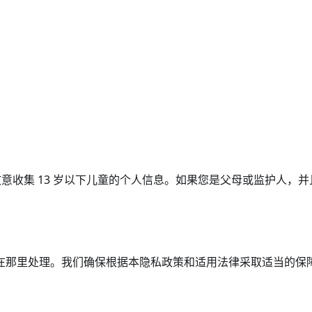
会故意收集 13 岁以下儿童的个人信息。如果您是父母或监护人
在那里处理。我们确保根据本隐私政策和适用法律采取适当的保