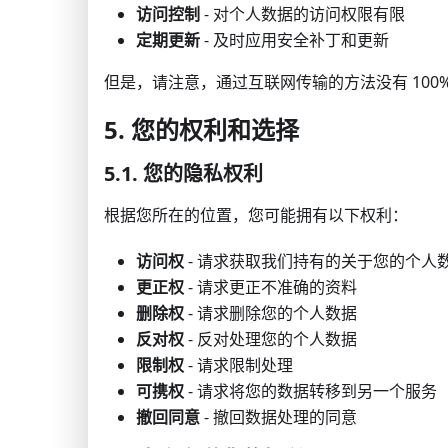
访问控制
- 对个人数据的访问权限有限
定期更新
- 及时应用安全补丁和更新
但是，请注意，通过互联网传输的方法没有 10
5. 您的权利和选择
5.1. 您的隐私权利
根据您所在的位置，您可能拥有以下权利：
访问权
- 请求获取我们持有的关于您的个人
更正权
- 请求更正不准确的资料
删除权
- 请求删除您的个人数据
反对权
- 反对处理您的个人数据
限制权
- 请求限制处理
可携权
- 请求将您的数据转移到另一个服务
撤回同意
- 撤回数据处理的同意