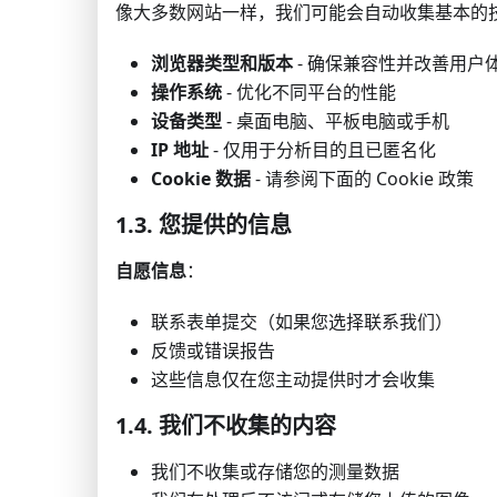
像大多数网站一样，我们可能会自动收集基本的
浏览器类型和版本
- 确保兼容性并改善用户
操作系统
- 优化不同平台的性能
设备类型
- 桌面电脑、平板电脑或手机
IP 地址
- 仅用于分析目的且已匿名化
Cookie 数据
- 请参阅下面的 Cookie 政策
1.3. 您提供的信息
自愿信息
：
联系表单提交（如果您选择联系我们）
反馈或错误报告
这些信息仅在您主动提供时才会收集
1.4. 我们不收集的内容
我们不收集或存储您的测量数据