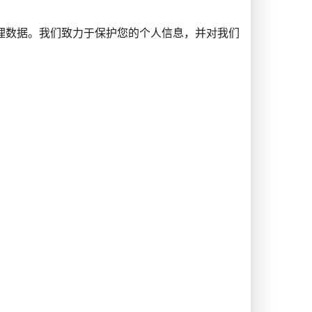
理数据。我们致力于保护您的个人信息，并对我们