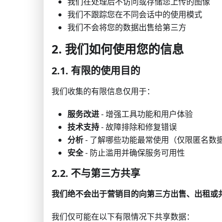
我们在处理后不访问或存储您上传的图像
我们不跟踪您在不同会话中的使用模式
我们不会将您的数据出售给第三方
2. 我们如何使用您的信息
2.1. 有限的使用目的
我们收集的有限信息仅用于：
服务改进
- 增强工具功能和用户体验
技术支持
- 故障排除和修复错误
分析
- 了解哪些功能最常使用（仅限匿名数
安全
- 防止滥用并确保服务可用性
2.2. 不与第三方共享
我们绝不会出于营销目的向第三方出售、出租或
我们仅可能在以下有限情况下共享数据：