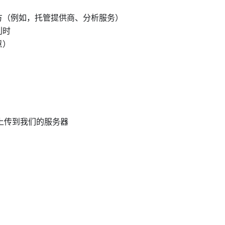
方（例如，托管提供商、分析服务）
利时
意）
上传到我们的服务器