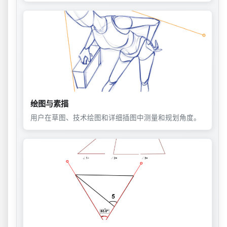
绘图与素描
用户在草图、技术绘图和详细插图中测量和规划角度。