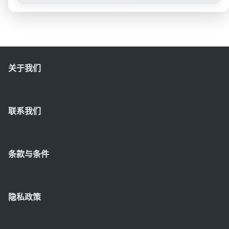
关于我们
联系我们
条款与条件
隐私政策