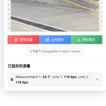
上传图片
清除测量
保存图片
💡
Tip:
✋ (Draggable to adjust angle)
已保存的测量
Measurement 1:
53.1°
, Line 1:
119.9px
, Line 2:
×
119.9px