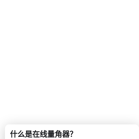
什么是在线量角器？