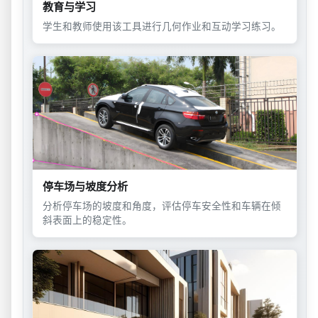
教育与学习
学生和教师使用该工具进行几何作业和互动学习练习。
停车场与坡度分析
分析停车场的坡度和角度，评估停车安全性和车辆在倾
斜表面上的稳定性。