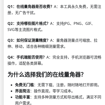
Q1：在线量角器是否收费？
A：本工具永久免费，无需注
册，无广告干扰。
Q2：支持哪些图片格式？
A：支持JPG、PNG、GIF、
SVG等主流图片格式。
Q3：如何保证测量精度？
A：量角器测量点可缩放、拉
伸、移动，适合各种精细测量需求。
Q4：手机端能否使用？
A：完全支持，手机浏览器可流畅
操作，适配各类屏幕。
为什么选择我们的在线量角器？
免费无门槛
：无需下载、注册，随时随地打开即用。
界面简洁
：操作直观，零学习成本。
功能丰富
：支持多种测量方式和导出格式，满足不同
用户需求。