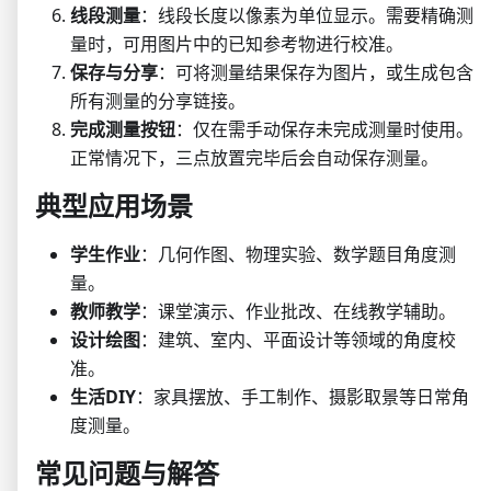
线段测量
：线段长度以像素为单位显示。需要精确测
量时，可用图片中的已知参考物进行校准。
保存与分享
：可将测量结果保存为图片，或生成包含
所有测量的分享链接。
完成测量按钮
：仅在需手动保存未完成测量时使用。
正常情况下，三点放置完毕后会自动保存测量。
典型应用场景
学生作业
：几何作图、物理实验、数学题目角度测
量。
教师教学
：课堂演示、作业批改、在线教学辅助。
设计绘图
：建筑、室内、平面设计等领域的角度校
准。
生活DIY
：家具摆放、手工制作、摄影取景等日常角
度测量。
常见问题与解答