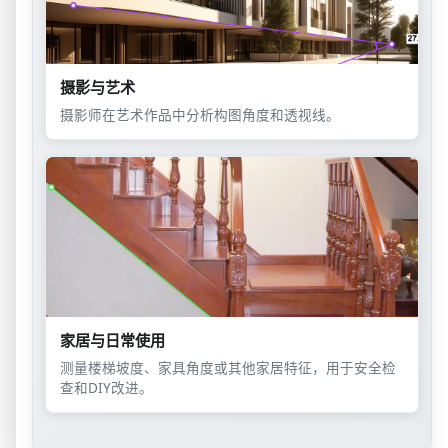
摄影与艺术
摄影师在艺术作品中分析构图角度和透视线。
家居与日常使用
测量楼梯坡度、家具角度或其他家居特征，用于安全检
查和DIY改进。