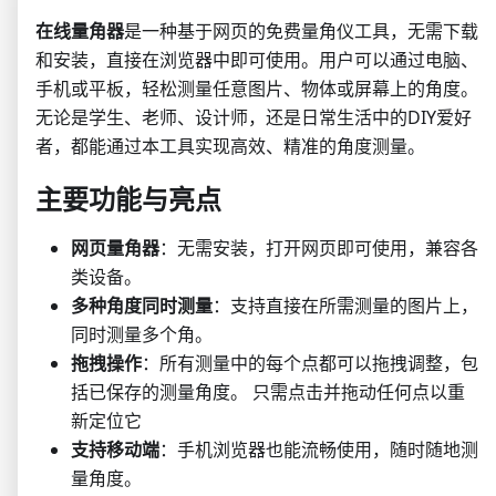
在线量角器
是一种基于网页的免费量角仪工具，无需下载
和安装，直接在浏览器中即可使用。用户可以通过电脑、
手机或平板，轻松测量任意图片、物体或屏幕上的角度。
无论是学生、老师、设计师，还是日常生活中的DIY爱好
者，都能通过本工具实现高效、精准的角度测量。
主要功能与亮点
网页量角器
：无需安装，打开网页即可使用，兼容各
类设备。
多种角度同时测量
：支持直接在所需测量的图片上，
同时测量多个角。
拖拽操作
：所有测量中的每个点都可以拖拽调整，包
括已保存的测量角度。 只需点击并拖动任何点以重
新定位它
支持移动端
：手机浏览器也能流畅使用，随时随地测
量角度。