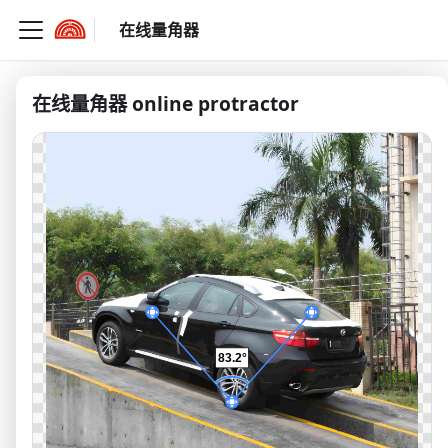
在线量角器
在线量角器 online protractor