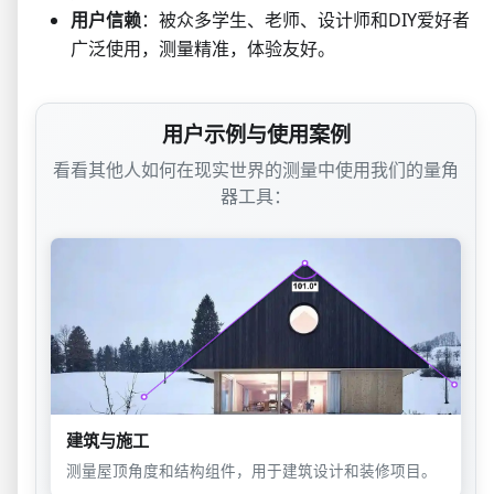
用户信赖
：被众多学生、老师、设计师和DIY爱好者
广泛使用，测量精准，体验友好。
用户示例与使用案例
看看其他人如何在现实世界的测量中使用我们的量角
器工具：
建筑与施工
测量屋顶角度和结构组件，用于建筑设计和装修项目。