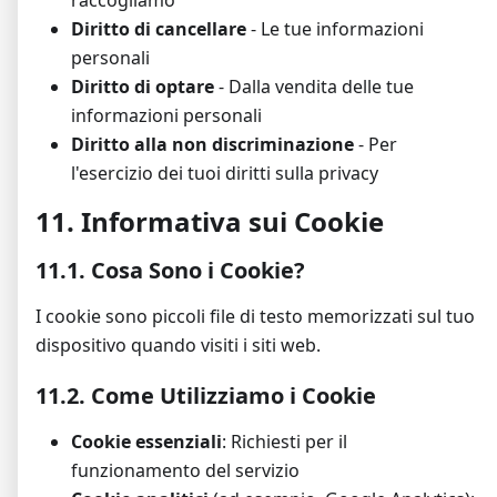
raccogliamo
Diritto di cancellare
- Le tue informazioni
personali
Diritto di optare
- Dalla vendita delle tue
informazioni personali
Diritto alla non discriminazione
- Per
l'esercizio dei tuoi diritti sulla privacy
11. Informativa sui Cookie
11.1. Cosa Sono i Cookie?
I cookie sono piccoli file di testo memorizzati sul tuo
dispositivo quando visiti i siti web.
11.2. Come Utilizziamo i Cookie
Cookie essenziali
: Richiesti per il
funzionamento del servizio