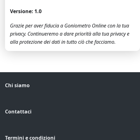
Versione: 1.0
Grazie per aver fiducia a Goniometro Online con la tua
privacy. Continueremo a dare priorità alla tua privacy e
alla protezione dei dati in tutto ciò che facciamo.
Chi siamo
Contattaci
Termini e condizioni