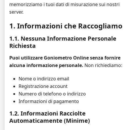
memorizziamo i tuoi dati di misurazione sui nostri
server.
1. Informazioni che Raccogliamo
1.1. Nessuna Informazione Personale
Richiesta
Puoi utilizzare Goniometro Online senza fornire
alcuna informazione personale.
Non richiediamo:
Nome o indirizzo email
Registrazione account
Numero di telefono o indirizzo
Informazioni di pagamento
1.2. Informazioni Racciolte
Automaticamente (Minime)