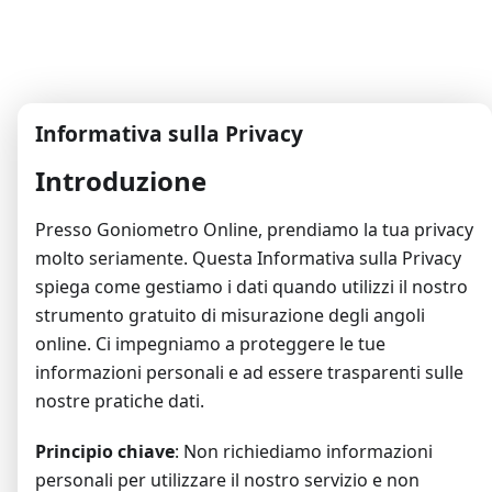
Informativa sulla Privacy
Introduzione
Presso Goniometro Online, prendiamo la tua privacy
molto seriamente. Questa Informativa sulla Privacy
spiega come gestiamo i dati quando utilizzi il nostro
strumento gratuito di misurazione degli angoli
online. Ci impegniamo a proteggere le tue
informazioni personali e ad essere trasparenti sulle
nostre pratiche dati.
Principio chiave
: Non richiediamo informazioni
personali per utilizzare il nostro servizio e non