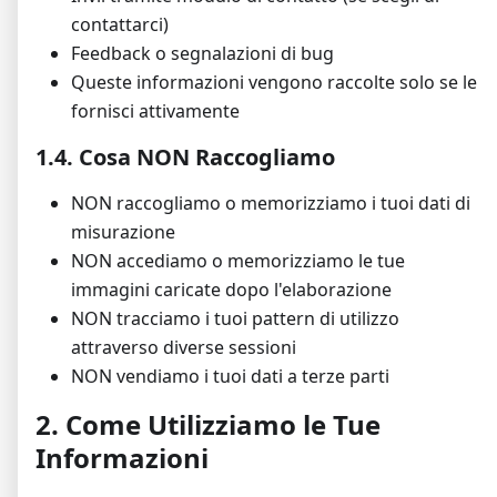
contattarci)
Feedback o segnalazioni di bug
Queste informazioni vengono raccolte solo se le
fornisci attivamente
1.4. Cosa NON Raccogliamo
NON raccogliamo o memorizziamo i tuoi dati di
misurazione
NON accediamo o memorizziamo le tue
immagini caricate dopo l'elaborazione
NON tracciamo i tuoi pattern di utilizzo
attraverso diverse sessioni
NON vendiamo i tuoi dati a terze parti
2. Come Utilizziamo le Tue
Informazioni