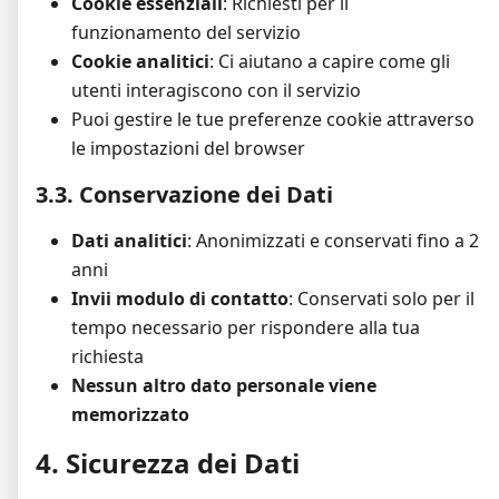
Cookie essenziali
: Richiesti per il
funzionamento del servizio
Cookie analitici
: Ci aiutano a capire come gli
utenti interagiscono con il servizio
Puoi gestire le tue preferenze cookie attraverso
le impostazioni del browser
3.3. Conservazione dei Dati
Dati analitici
: Anonimizzati e conservati fino a 2
anni
Invii modulo di contatto
: Conservati solo per il
tempo necessario per rispondere alla tua
richiesta
Nessun altro dato personale viene
memorizzato
4. Sicurezza dei Dati