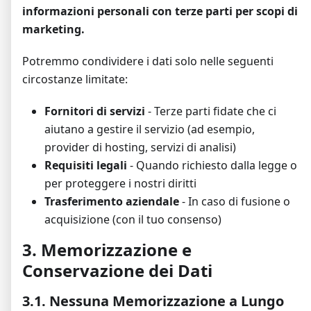
informazioni personali con terze parti per scopi di
marketing.
Potremmo condividere i dati solo nelle seguenti
circostanze limitate:
Fornitori di servizi
- Terze parti fidate che ci
aiutano a gestire il servizio (ad esempio,
provider di hosting, servizi di analisi)
Requisiti legali
- Quando richiesto dalla legge o
per proteggere i nostri diritti
Trasferimento aziendale
- In caso di fusione o
acquisizione (con il tuo consenso)
3. Memorizzazione e
Conservazione dei Dati
3.1. Nessuna Memorizzazione a Lungo