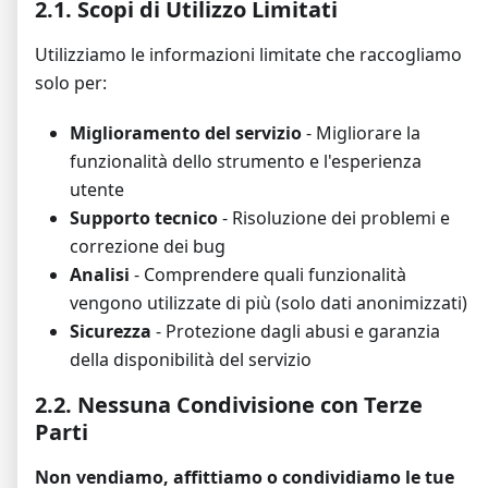
2.1. Scopi di Utilizzo Limitati
Utilizziamo le informazioni limitate che raccogliamo
solo per:
Miglioramento del servizio
- Migliorare la
funzionalità dello strumento e l'esperienza
utente
Supporto tecnico
- Risoluzione dei problemi e
correzione dei bug
Analisi
- Comprendere quali funzionalità
vengono utilizzate di più (solo dati anonimizzati)
Sicurezza
- Protezione dagli abusi e garanzia
della disponibilità del servizio
2.2. Nessuna Condivisione con Terze
Parti
Non vendiamo, affittiamo o condividiamo le tue