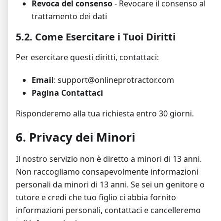
Revoca del consenso
- Revocare il consenso al
trattamento dei dati
5.2. Come Esercitare i Tuoi Diritti
Per esercitare questi diritti, contattaci:
Email
: support@onlineprotractor.com
Pagina Contattaci
Risponderemo alla tua richiesta entro 30 giorni.
6. Privacy dei Minori
Il nostro servizio non è diretto a minori di 13 anni.
Non raccogliamo consapevolmente informazioni
personali da minori di 13 anni. Se sei un genitore o
tutore e credi che tuo figlio ci abbia fornito
informazioni personali, contattaci e cancelleremo