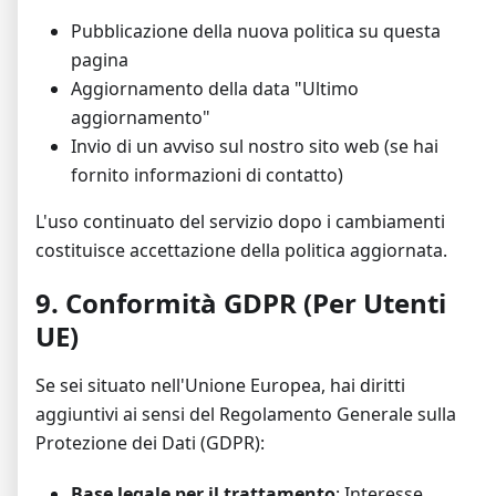
Pubblicazione della nuova politica su questa
pagina
Aggiornamento della data "Ultimo
aggiornamento"
Invio di un avviso sul nostro sito web (se hai
fornito informazioni di contatto)
L'uso continuato del servizio dopo i cambiamenti
costituisce accettazione della politica aggiornata.
9. Conformità GDPR (Per Utenti
UE)
Se sei situato nell'Unione Europea, hai diritti
aggiuntivi ai sensi del Regolamento Generale sulla
Protezione dei Dati (GDPR):
Base legale per il trattamento
: Interesse