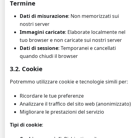
Termine
Dati di misurazione
: Non memorizzati sui
nostri server
Immagini caricate
: Elaborate localmente nel
tuo browser e non caricate sui nostri server
Dati di sessione
: Temporanei e cancellati
quando chiudi il browser
3.2. Cookie
Potremmo utilizzare cookie e tecnologie simili per:
Ricordare le tue preferenze
Analizzare il traffico del sito web (anonimizzato)
Migliorare le prestazioni del servizio
Tipi di cookie
: