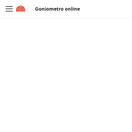
Goniometro online