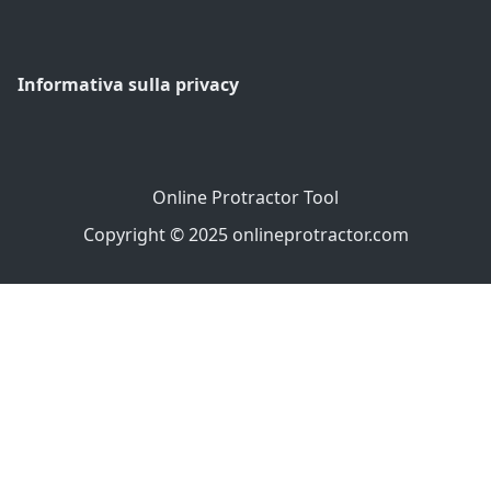
Informativa sulla privacy
Online Protractor Tool
Copyright © 2025 onlineprotractor.com