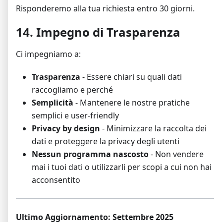
Risponderemo alla tua richiesta entro 30 giorni.
14. Impegno di Trasparenza
Ci impegniamo a:
Trasparenza
- Essere chiari su quali dati
raccogliamo e perché
Semplicità
- Mantenere le nostre pratiche
semplici e user-friendly
Privacy by design
- Minimizzare la raccolta dei
dati e proteggere la privacy degli utenti
Nessun programma nascosto
- Non vendere
mai i tuoi dati o utilizzarli per scopi a cui non hai
acconsentito
Ultimo Aggiornamento: Settembre 2025