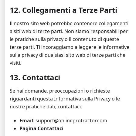
12. Collegamenti a Terze Parti
Il nostro sito web potrebbe contenere collegamenti
a siti web di terze parti. Non siamo responsabili per
le pratiche sulla privacy o il contenuto di queste
terze parti. Ti incoraggiamo a leggere le informative
sulla privacy di qualsiasi sito web di terze parti che
visiti.
13. Contattaci
Se hai domande, preoccupazioni o richieste
riguardanti questa Informativa sulla Privacy o le
nostre pratiche dati, contattaci:
Email
: support@onlineprotractor.com
Pagina Contattaci