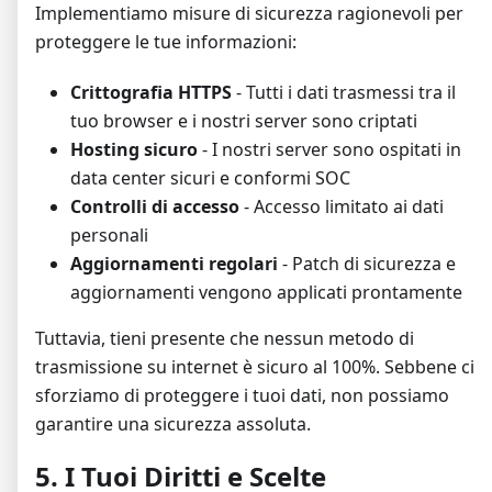
Implementiamo misure di sicurezza ragionevoli per
proteggere le tue informazioni:
Crittografia HTTPS
- Tutti i dati trasmessi tra il
tuo browser e i nostri server sono criptati
Hosting sicuro
- I nostri server sono ospitati in
data center sicuri e conformi SOC
Controlli di accesso
- Accesso limitato ai dati
personali
Aggiornamenti regolari
- Patch di sicurezza e
aggiornamenti vengono applicati prontamente
Tuttavia, tieni presente che nessun metodo di
trasmissione su internet è sicuro al 100%. Sebbene ci
sforziamo di proteggere i tuoi dati, non possiamo
garantire una sicurezza assoluta.
5. I Tuoi Diritti e Scelte