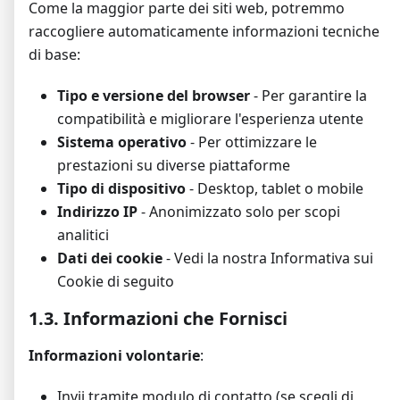
Come la maggior parte dei siti web, potremmo
raccogliere automaticamente informazioni tecniche
di base:
Tipo e versione del browser
- Per garantire la
compatibilità e migliorare l'esperienza utente
Sistema operativo
- Per ottimizzare le
prestazioni su diverse piattaforme
Tipo di dispositivo
- Desktop, tablet o mobile
Indirizzo IP
- Anonimizzato solo per scopi
analitici
Dati dei cookie
- Vedi la nostra Informativa sui
Cookie di seguito
1.3. Informazioni che Fornisci
Informazioni volontarie
:
Invii tramite modulo di contatto (se scegli di