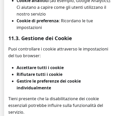
Cookie analitici
(ad esempio, Google Analytics):
Ci aiutano a capire come gli utenti utilizzano il
nostro servizio
Cookie di preferenza
: Ricordano le tue
impostazioni
11.3. Gestione dei Cookie
Puoi controllare i cookie attraverso le impostazioni
del tuo browser:
Accettare tutti i cookie
Rifiutare tutti i cookie
Gestire le preferenze dei cookie
individualmente
Tieni presente che la disabilitazione dei cookie
essenziali potrebbe influire sulla funzionalità del
servizio.