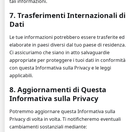
tali informazioni.
7. Trasferimenti Internazionali di
Dati
Le tue informazioni potrebbero essere trasferite ed
elaborate in paesi diversi dal tuo paese di residenza.
Ci assicuriamo che siano in atto salvaguardie
appropriate per proteggere i tuoi dati in conformità
con questa Informativa sulla Privacy e le leggi
applicabili.
8. Aggiornamenti di Questa
Informativa sulla Privacy
Potremmo aggiornare questa Informativa sulla
Privacy di volta in volta. Ti notificheremo eventuali
cambiamenti sostanziali mediante: