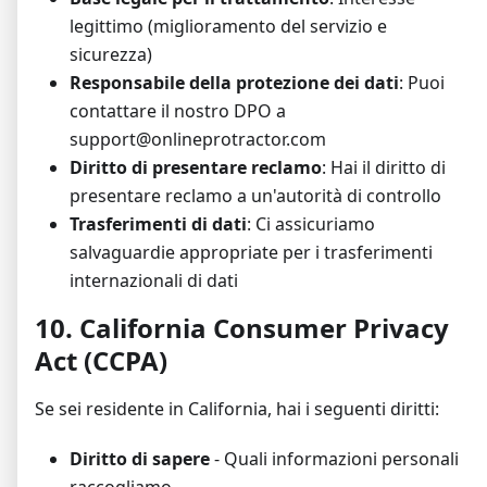
legittimo (miglioramento del servizio e
sicurezza)
Responsabile della protezione dei dati
: Puoi
contattare il nostro DPO a
support@onlineprotractor.com
Diritto di presentare reclamo
: Hai il diritto di
presentare reclamo a un'autorità di controllo
Trasferimenti di dati
: Ci assicuriamo
salvaguardie appropriate per i trasferimenti
internazionali di dati
10. California Consumer Privacy
Act (CCPA)
Se sei residente in California, hai i seguenti diritti:
Diritto di sapere
- Quali informazioni personali