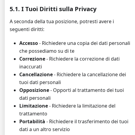
5.1. I Tuoi Diritti sulla Privacy
A seconda della tua posizione, potresti avere i
seguenti diritti:
Accesso
- Richiedere una copia dei dati personali
che possediamo su di te
Correzione
- Richiedere la correzione di dati
inaccurati
Cancellazione
- Richiedere la cancellazione dei
tuoi dati personali
Opposizione
- Opporti al trattamento dei tuoi
dati personali
Limitazione
- Richiedere la limitazione del
trattamento
Portabilità
- Richiedere il trasferimento dei tuoi
dati a un altro servizio