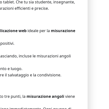
 tablet. Che tu sia studente, insegnante,
razioni efficienti e precise.
licazione web
ideale per la
misurazione
positivi.
lasciando, incluse le misurazioni angoli
nto e luogo.
e il salvataggio e la condivisione.
o tre punti, la
misurazione angoli
viene