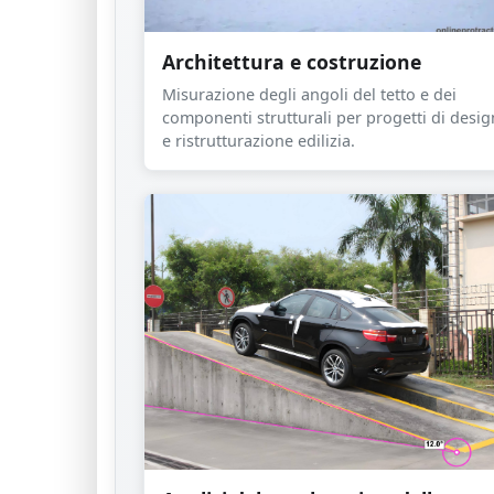
Architettura e costruzione
Misurazione degli angoli del tetto e dei
componenti strutturali per progetti di desig
e ristrutturazione edilizia.