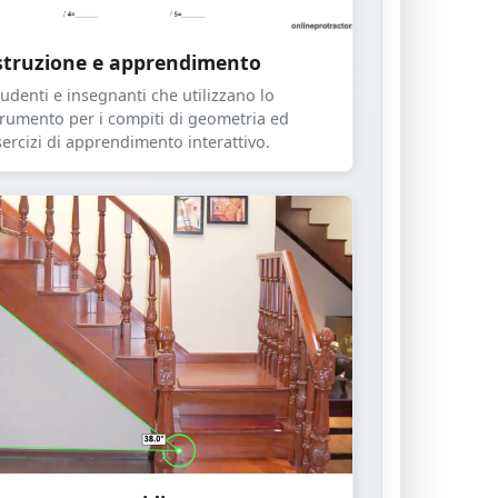
struzione e apprendimento
tudenti e insegnanti che utilizzano lo
trumento per i compiti di geometria ed
sercizi di apprendimento interattivo.