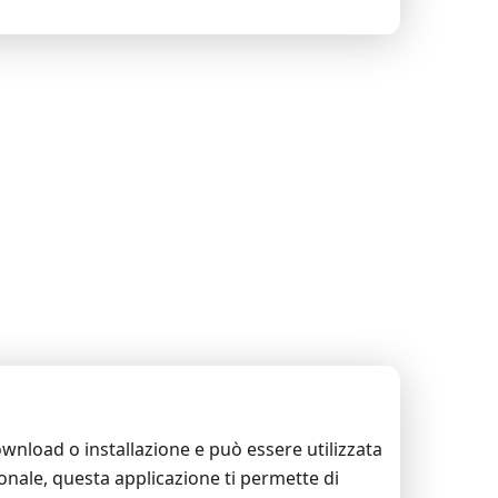
wnload o installazione e può essere utilizzata
nale, questa applicazione ti permette di