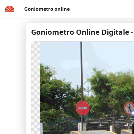
Goniometro online
Goniometro Online Digitale 