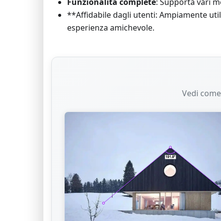
Funzionalità complete
: Supporta vari m
**Affidabile dagli utenti: Ampiamente util
esperienza amichevole.
Vedi come 