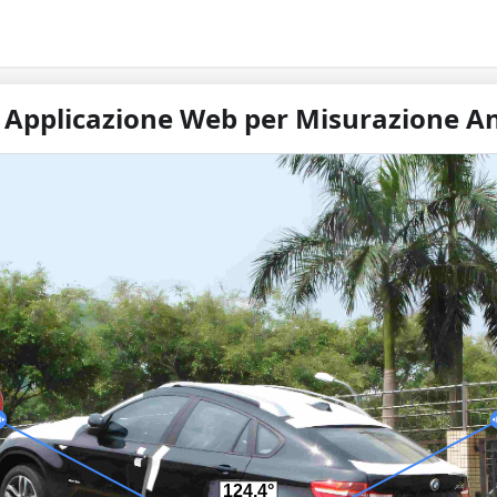
- Applicazione Web per Misurazione An